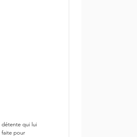
 détente qui lui 
 faite pour 