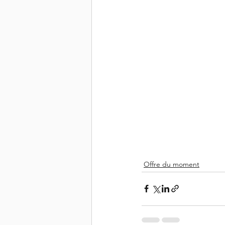
Offre du moment