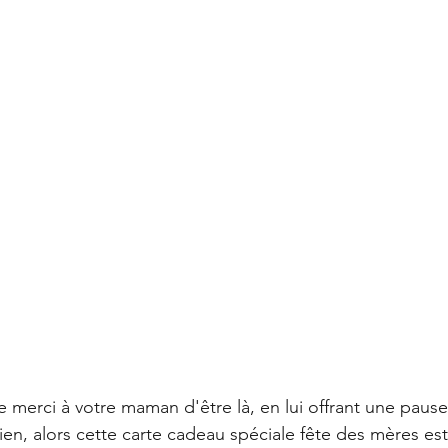
e merci à votre maman d'être là, en lui offrant une pause
bien, alors cette carte cadeau spéciale fête des mères est