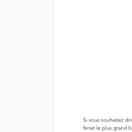
Si vous souhaitez dir
ferait le plus grand 