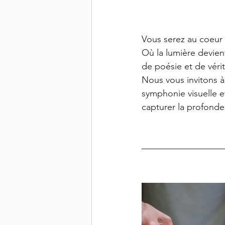
Vous serez au coeur 
Où la lumière devien
de poésie et de vérit
Nous vous invitons à 
symphonie visuelle e
capturer la profondeu