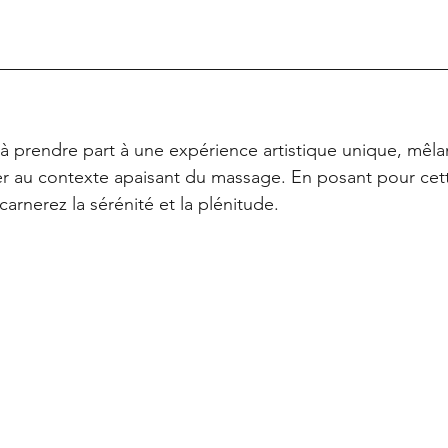
 prendre part à une expérience artistique unique, mêlan
 au contexte apaisant du massage. En posant pour cett
carnerez la sérénité et la plénitude.