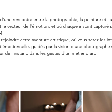
d'une rencontre entre la photographie, la peinture et l'
t le vecteur de l'émotion, et où chaque instant capturé 
é.
rejoindre cette aventure artistique, où vous serez les in
t émotionnelle, guidés par la vision d'une photographe
r de l'instant, dans les gestes d'un métier d'art.