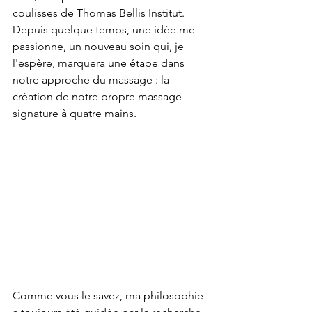
coulisses de Thomas Bellis Institut. 
Depuis quelque temps, une idée me 
passionne, un nouveau soin qui, je 
l'espère, marquera une étape dans 
notre approche du massage : la 
création de notre propre massage 
signature à quatre mains.
Comme vous le savez, ma philosophie 