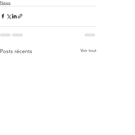
News
Voir tout
Posts récents