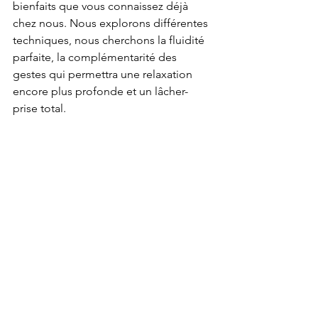
bienfaits que vous connaissez déjà 
chez nous. Nous explorons différentes 
techniques, nous cherchons la fluidité 
parfaite, la complémentarité des 
gestes qui permettra une relaxation 
encore plus profonde et un lâcher-
prise total.