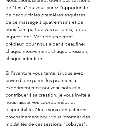
Nous allons bientôt ouvrir des sessions 
de "tests" où vous aurez l'opportunité 
de découvrir les premières esquisses 
de ce massage à quatre mains et de 
nous faire part de vos ressentis, de vos 
impressions. Vos retours seront 
précieux pour nous aider à peaufiner 
chaque mouvement, chaque pression, 
chaque intention.
Si l'aventure vous tente, si vous avez 
envie d'être parmi les premiers à 
expérimenter ce nouveau soin et à 
contribuer à sa création, je vous invite à 
nous laisser vos coordonnées et 
disponibilité. Nous vous contacterons 
prochainement pour vous informer des 
modalités de ces sessions "cobayes".