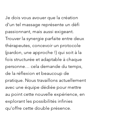
Je dois vous avouer que la création 
d'un tel massage représente un défi 
passionnant, mais aussi exigeant. 
Trouver la synergie parfaite entre deux 
thérapeutes, concevoir un protocole 
(pardon, une approche !) qui soit à la 
fois structurée et adaptable à chaque 
personne… cela demande du temps, 
de la réflexion et beaucoup de 
pratique. Nous travaillons actuellement 
avec une équipe dédiée pour mettre 
au point cette nouvelle expérience, en 
explorant les possibilités infinies 
qu'offre cette double présence.