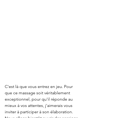
C'est là que vous entrez en jeu. Pour 
que ce massage soit véritablement 
exceptionnel, pour qu'il réponde au 
mieux à vos attentes, j'aimerais vous 
inviter à participer à son élaboration. 