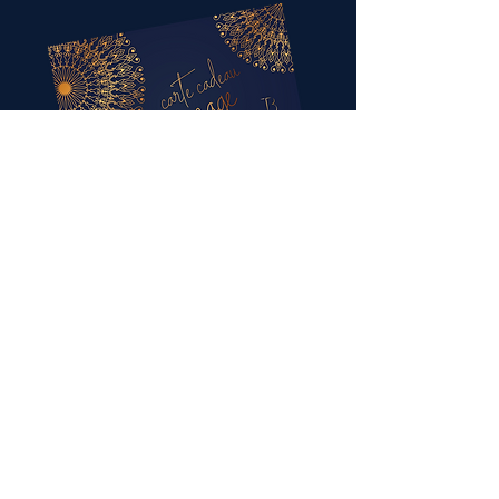
Información legal