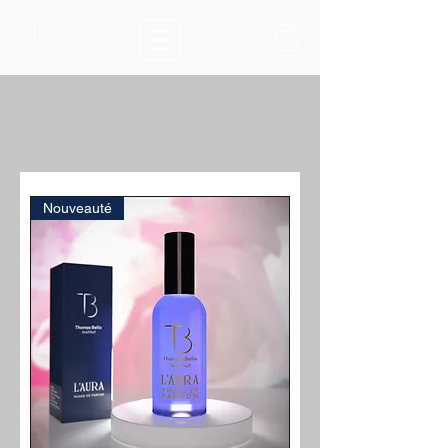
Nouveauté