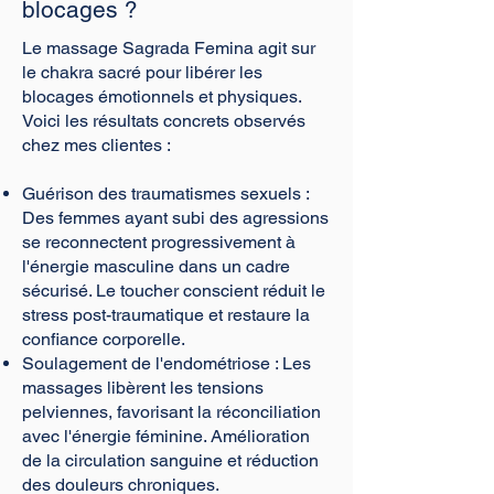
blocages ?
Le massage Sagrada Femina agit sur
le chakra sacré pour libérer les
blocages émotionnels et physiques.
Voici les résultats concrets observés
chez mes clientes :
Guérison des traumatismes sexuels :
Des femmes ayant subi des agressions
se reconnectent progressivement à
l'énergie masculine dans un cadre
sécurisé. Le toucher conscient réduit le
stress post-traumatique et restaure la
confiance corporelle.
Soulagement de l'endométriose : Les
massages libèrent les tensions
pelviennes, favorisant la réconciliation
avec l'énergie féminine. Amélioration
de la circulation sanguine et réduction
des douleurs chroniques.