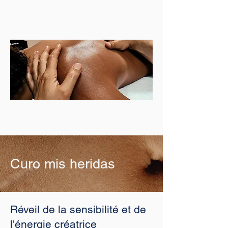
Curo mis heridas
Réveil de la sensibilité et de
l'énergie créatrice