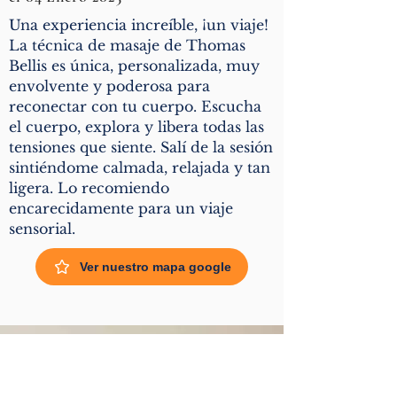
Una experiencia increíble, ¡un viaje!
La técnica de masaje de Thomas
Bellis es única, personalizada, muy
envolvente y poderosa para
reconectar con tu cuerpo. Escucha
el cuerpo, explora y libera todas las
tensiones que siente. Salí de la sesión
sintiéndome calmada, relajada y tan
ligera. Lo recomiendo
encarecidamente para un viaje
sensorial.
Ver nuestro mapa google