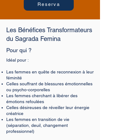
Reserva
Les Bénéfices Transformateurs
du Sagrada Femina
Pour qui ?
Idéal pour :
Les femmes en quête de reconnexion à leur
féminité
Celles souffrant de blessures émotionnelles
ou psycho-corporelles
Les femmes cherchant à libérer des
émotions refoulées
Celles désireuses de réveiller leur énergie
créatrice
Les femmes en transition de vie
(séparation, deuil, changement
professionnel)