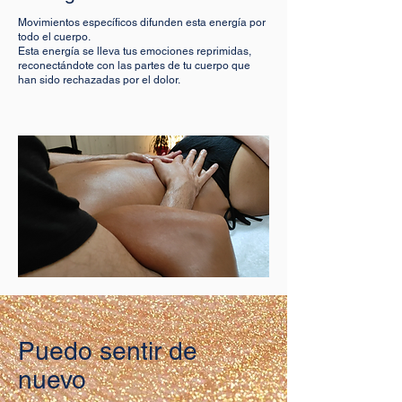
Movimientos específicos difunden esta energía por
todo el cuerpo.
Esta energía se lleva tus emociones reprimidas,
reconectándote con las partes de tu cuerpo que
han sido rechazadas por el dolor.
Puedo sentir de
nuevo