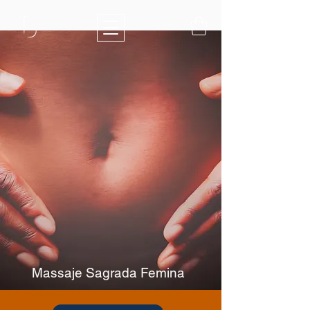
Massaje Sagrada Femina