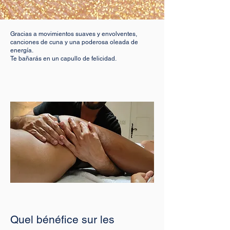
Gracias a movimientos suaves y envolventes,
canciones de cuna y una poderosa oleada de
energía.
Te bañarás en un capullo de felicidad.
Quel bénéfice sur les