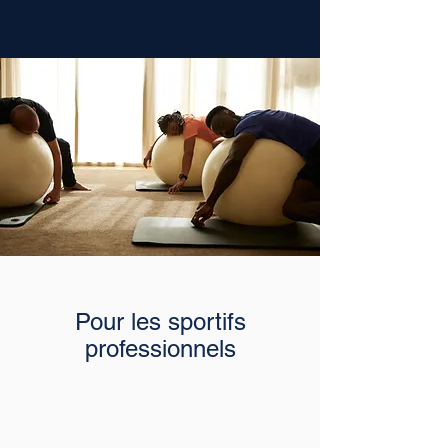
Pour les sportifs
professionnels