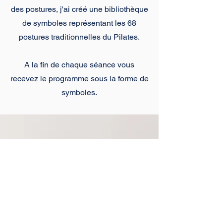
des postures, j'ai créé une bibliothèque
de symboles représentant les 68
postures traditionnelles du Pilates.
A la fin de chaque séance vous
recevez le programme sous la forme de
symboles.