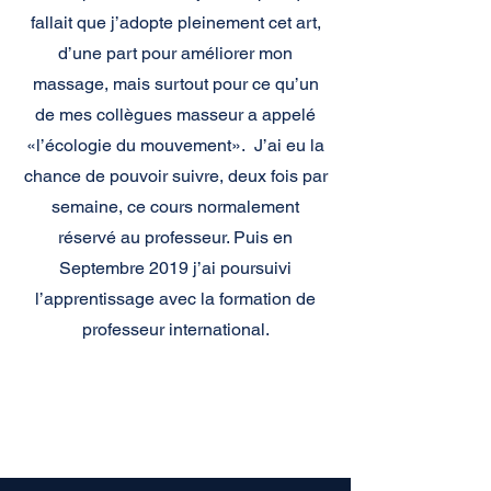
fallait que j’adopte pleinement cet art,
d’une part pour améliorer mon
massage, mais surtout pour ce qu’un
de mes collègues masseur a appelé
«l’écologie du mouvement». J’ai eu la
chance de pouvoir suivre, deux fois par
semaine, ce cours normalement
réservé au professeur. Puis en
Septembre 2019 j’ai poursuivi
l’apprentissage avec
la formation de
professeur international.