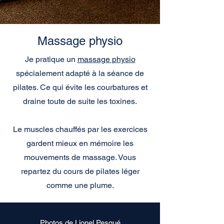
Massage physio
Je pratique un
massage physio
spécialement adapté à la séance de
pilates. Ce qui évite les courbatures et
draine toute de suite les toxines.
Le muscles chauffés par les exercices
gardent mieux en mémoire les
mouvements de massage. Vous
repartez du cours de pilates léger
comme une plume.
Photos de Lionel Pesqué