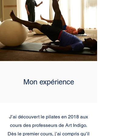
Mon expérience
J’ai découvert le pilates en 2018 aux
cours des professeurs de Art Indigo.
Dès le premier cours, j’ai compris qu’il