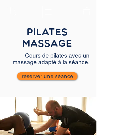
Pilates
MASSAGE
Cours de pilates avec un
massage adapté à la séance.
réserver une séance