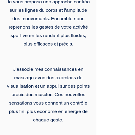
Je vous propose une approche centrée
sur les lignes du corps et
l'amplitude
des mouvements. Ensemble nous
reprenons les gestes de votre activité
sportive en les rendant plus fluides,
plus efficaces et précis.
J'associe mes connaissances en
massage avec des exercices de
visualisation et un appui sur des points
précis des muscles. Ces nouvelles
sensations vous donnent un contrôle
plus fin, plus économe en énergie de
chaque geste.