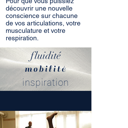
Pour que vous puissiez
découvrir une nouvelle
conscience sur chacune
de vos articulations, votre
musculature et votre
respiration.
fluidité
mobilité
inspiration