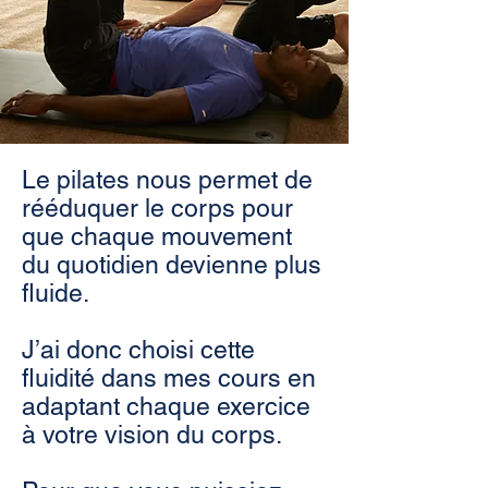
Le pilates nous permet de
rééduquer le corps pour
que chaque mouvement
du quotidien devienne plus
fluide.
J’ai donc choisi cette
fluidité dans mes cours en
adaptant chaque exercice
à votre vision du corps.