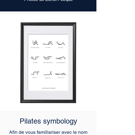
Pilates symbology
Afin de vous familiariser avec le nom