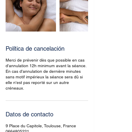
Política de cancelación
Merci de prévenir dès que possible en cas
d'annulation 12h minimum avant la séance.
En cas d'annulation de dernière minutes
sans motif impérieux la séance sera dû si
elle n'est pas reporté sur un autre
créneaux.
Datos de contacto
9 Place du Capitole, Toulouse, France
0664805221