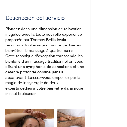
Descripción del servicio
Plongez dans une dimension de relaxation
inégalée avec la toute nouvelle expérience
proposée par Thomas Bellis Institut,
reconnu à Toulouse pour son expertise en
bien-être : le massage à quatre mains.
Cette technique d'exception transcende les
bienfaits d'un massage traditionnel en vous
offrant une symphonie de sensations et une
détente profonde comme jamais
auparavant. Laissez-vous emporter par la
magie de la synergie de deux
experts dédiés à votre bien-être dans notre
institut toulousain.