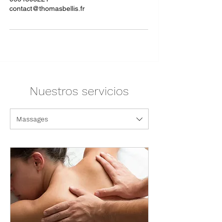
contact@thomasbellis.fr
Nuestros servicios
Massages