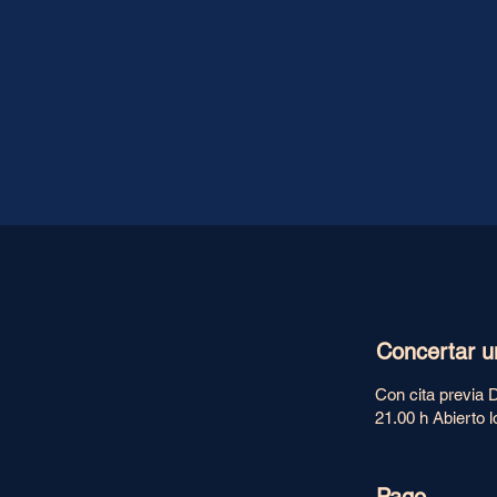
Concertar u
Con cita previa 
21.00 h Abierto l