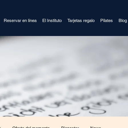
Reservar en línea
El Instituto
Tarjetas regalo
Pilates
Blog