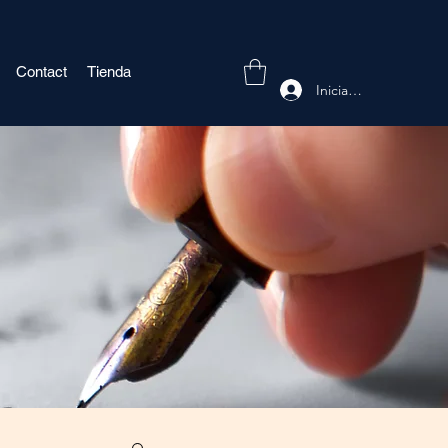
Contact
Tienda
Iniciar sesión