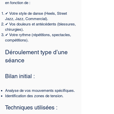
en fonction de :
✔ Votre style de danse (Heels, Street
Jazz, Jazz, Commercial).
✔ Vos douleurs et antécédents (blessures,
chirurgies).
✔ Votre rythme (répétitions, spectacles,
compétitions).
Déroulement type d’une
séance
Bilan initial :
Analyse de vos mouvements spécifiques.
Identification des zones de tension.
Techniques utilisées :