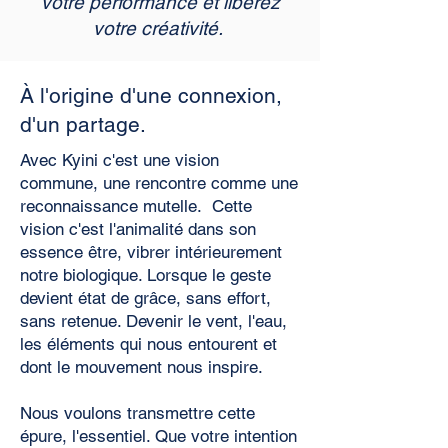
votre performance et libérez
votre créativité.
À l'origine d'une connexion,
d'un partage.
Avec Kyini c'est une vision
commune, une rencontre comme une
reconnaissance mutelle. Cette
vision c'est l'animalité dans son
essence être, vibrer intérieurement
notre biologique. Lorsque le geste
devient état de grâce, sans effort,
sans retenue. Devenir le vent, l'eau,
les éléments qui nous entourent et
dont le mouvement nous inspire.
Nous voulons transmettre cette
épure, l'essentiel. Que votre intention