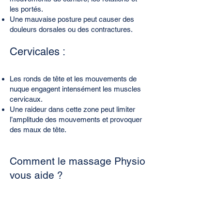
les portés.
Une mauvaise posture peut causer des
douleurs dorsales ou des contractures.
Cervicales :
Les ronds de tête et les mouvements de
nuque engagent intensément les muscles
cervicaux.
Une raideur dans cette zone peut limiter
l’amplitude des mouvements et provoquer
des maux de tête.
Comment le massage Physio
vous aide ?
Pour les jambes et les
fessiers :