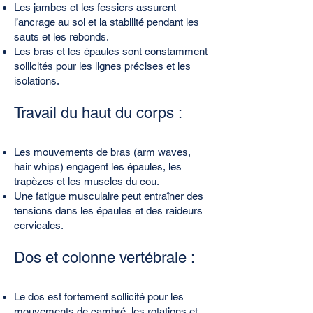
Les jambes et les fessiers assurent
l’ancrage au sol et la stabilité pendant les
sauts et les rebonds.
Les bras et les épaules sont constamment
sollicités pour les lignes précises et les
isolations.
Travail du haut du corps :
Les mouvements de bras (arm waves,
hair whips) engagent les épaules, les
trapèzes et les muscles du cou.
Une fatigue musculaire peut entraîner des
tensions dans les épaules et des raideurs
cervicales.
Dos et colonne vertébrale :
Le dos est fortement sollicité pour les
mouvements de cambré, les rotations et