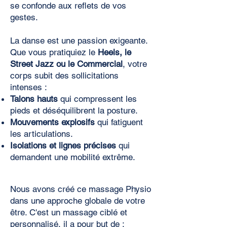
se confonde aux reflets de vos
gestes.
La danse est une passion exigeante.
Que vous pratiquiez le
Heels, le
Street Jazz ou le Commercial
, votre
corps subit des sollicitations
intenses :
Talons hauts
qui compressent les
pieds et déséquilibrent la posture.
Mouvements explosifs
qui fatiguent
les articulations.
Isolations et lignes précises
qui
demandent une mobilité extrême.
Nous avons créé ce massage Physio
dans une approche globale de votre
être. C'est un massage ciblé et
personnalisé, il a pour but de :