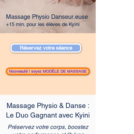
Massage Physio Danseur.euse
+15 min. pour les élèves de Kyini
Réservez votre séance
Nouveauté ! soyez MODÈLE DE MASSAGE
Massage Physio & Danse :
Le Duo Gagnant avec Kyini
Préservez votre corps, boostez