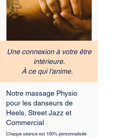
Une connexion à votre être
intérieure.
À ce qui l'anime.
Notre massage Physio
pour les danseurs de
Heels, Street Jazz et
Commercial
Chaque séance est 100% personnalisée