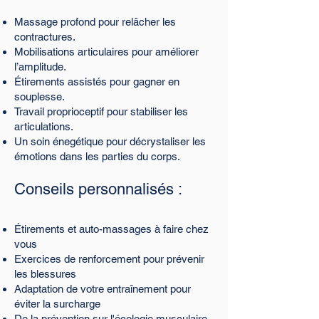
Massage profond pour relâcher les
contractures.
Mobilisations articulaires pour améliorer
l’amplitude.
Étirements assistés pour gagner en
souplesse.
Travail proprioceptif pour stabiliser les
articulations.
​Un soin énegétique pour décrystaliser les
émotions dans les parties du corps.
Conseils personnalisés :
Étirements et auto-massages à faire chez
vous
Exercices de renforcement pour prévenir
les blessures
Adaptation de votre entraînement pour
éviter la surcharge
De la prévention sur l'écologie musculaire,