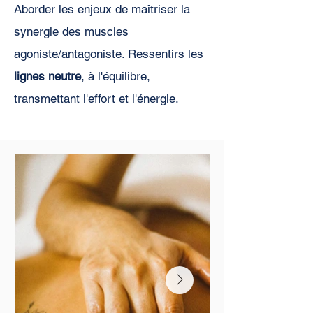
Aborder les enjeux de maîtriser la
synergie des muscles
agoniste/antagoniste. Ressentirs les
lignes neutre
, à l'équilibre,
transmettant l'effort et l'énergie.