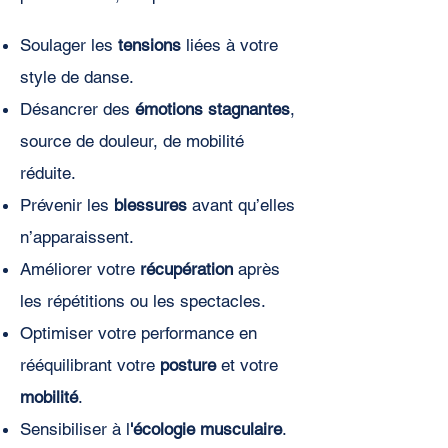
Soulager les
tensions
liées à votre
style de danse.
Désancrer des
émotions stagnantes
,
source de douleur, de mobilité
réduite.
Prévenir les
blessures
avant qu’elles
n’apparaissent.
Améliorer votre
récupération
après
les répétitions ou les spectacles.
Optimiser votre performance en
rééquilibrant votre
posture
et votre
mobilité
.
Sensibiliser à l
'écologie musculaire
.