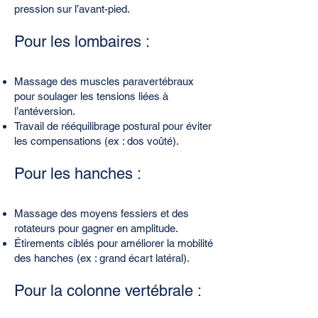
pression sur l’avant-pied.
Pour les lombaires :
Massage des muscles paravertébraux
pour soulager les tensions liées à
l’antéversion.
Travail de rééquilibrage postural pour éviter
les compensations (ex : dos voûté).
Pour les hanches :
Massage des moyens fessiers et des
rotateurs pour gagner en amplitude.
Étirements ciblés pour améliorer la mobilité
des hanches (ex : grand écart latéral).
Pour la colonne vertébrale :