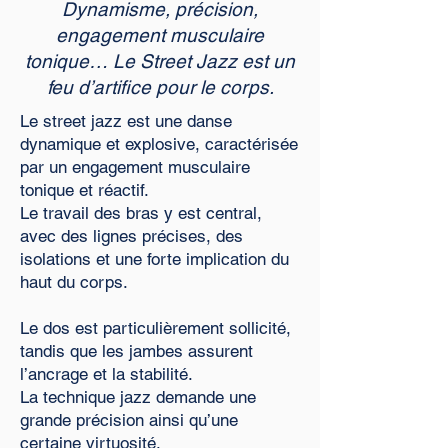
Dynamisme, précision,
engagement musculaire
tonique… Le Street Jazz est un
feu d’artifice pour le corps.
Le street jazz est une danse
dynamique et explosive, caractérisée
par un engagement musculaire
tonique et réactif.
Le travail des bras y est central,
avec des lignes précises, des
isolations et une forte implication du
haut du corps.
Le dos est particulièrement sollicité,
tandis que les jambes assurent
l’ancrage et la stabilité.
La technique jazz demande une
grande précision ainsi qu’une
certaine virtuosité.