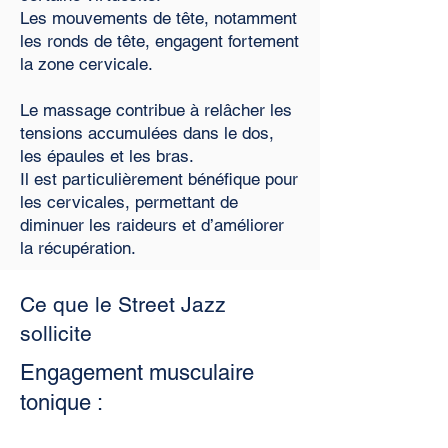
Les mouvements de tête, notamment
les ronds de tête, engagent fortement
la zone cervicale.
Le massage contribue à relâcher les
tensions accumulées dans le dos,
les épaules et les bras.
Il est particulièrement bénéfique pour
les cervicales, permettant de
diminuer les raideurs et d’améliorer
la récupération.
Ce que le Street Jazz
sollicite
Engagement musculaire
tonique :