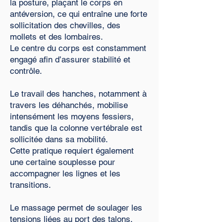
la posture, plaçant le corps en
antéversion, ce qui entraîne une forte
sollicitation des chevilles, des
mollets et des lombaires.
Le centre du corps est constamment
engagé afin d’assurer stabilité et
contrôle.
Le travail des hanches, notamment à
travers les déhanchés, mobilise
intensément les moyens fessiers,
tandis que la colonne vertébrale est
sollicitée dans sa mobilité.
Cette pratique requiert également
une certaine souplesse pour
accompagner les lignes et les
transitions.
Le massage permet de soulager les
tensions liées au port des talons,