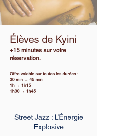
Élèves de Kyini
+15 minutes sur votre
réservation.
Offre valable sur toutes les durées :
30 min → 45 min
1h → 1h15
1h30 → 1h45
Street Jazz : L’Énergie
Explosive