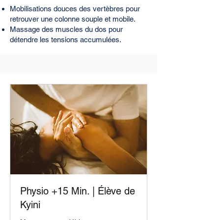
Mobilisations douces des vertèbres pour
retrouver une colonne souple et mobile.
Massage des muscles du dos pour
détendre les tensions accumulées.
Physio +15 Min. | Élève de
Kyini