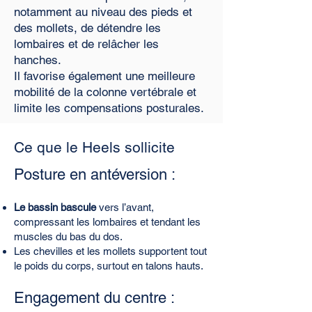
notamment au niveau des pieds et
des mollets, de détendre les
lombaires et de relâcher les
hanches.
Il favorise également une meilleure
mobilité de la colonne vertébrale et
limite les compensations posturales.
Ce que le Heels sollicite
Posture en antéversion :
Le bassin bascule
vers l’avant,
compressant les lombaires et tendant les
muscles du bas du dos.
Les chevilles et les mollets supportent tout
le poids du corps, surtout en talons hauts.
Engagement du centre :