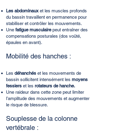
Les abdominaux
et les muscles profonds
du bassin travaillent en permanence pour
stabiliser et contrôler les mouvements.
Une
fatigue musculaire
peut entraîner des
compensations posturales (dos voûté,
épaules en avant).
Mobilité des hanches :
Les
déhanchés
et les mouvements de
bassin sollicitent intensément les
moyens
fessiers
et les
rotateurs de hanche.
Une raideur dans cette zone peut limiter
l’amplitude des mouvements et augmenter
le risque de blessure.
Souplesse de la colonne
vertébrale :