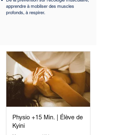
apprendre à mobilser des muscles
profonds, à respirer.
Physio +15 Min. | Élève de
Kyini