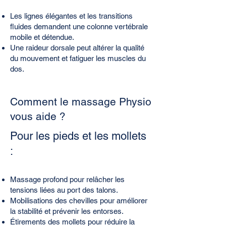
Les lignes élégantes et les transitions
fluides demandent une colonne vertébrale
mobile et détendue.
Une raideur dorsale peut altérer la qualité
du mouvement et fatiguer les muscles du
dos.
Comment le massage Physio
vous aide ?
Pour les pieds et les mollets
:
Massage profond pour relâcher les
tensions liées au port des talons.
Mobilisations des chevilles pour améliorer
la stabilité et prévenir les entorses.
Étirements des mollets pour réduire la