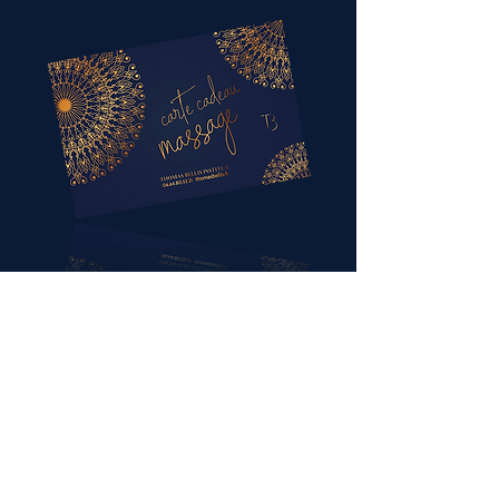
Informations légales