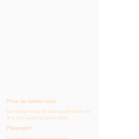
Prise de rendez-vous
Sur rendez-vous du lundi au dimanche de
9h à 21h ouvert les jours fériés
Paiement
Par espèces ou carte bancaire.