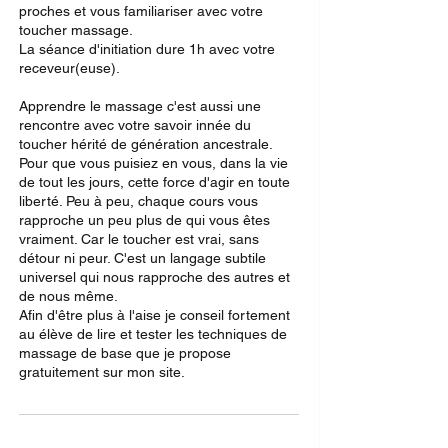
proches et vous familiariser avec votre
toucher massage.
La séance d'initiation dure 1h avec votre
receveur(euse).
Apprendre le massage c'est aussi une
rencontre avec votre savoir innée du
toucher hérité de génération ancestrale.
Pour que vous puisiez en vous, dans la vie
de tout les jours, cette force d'agir en toute
liberté. Peu à peu, chaque cours vous
rapproche un peu plus de qui vous êtes
vraiment. Car le toucher est vrai, sans
détour ni peur. C'est un langage subtile
universel qui nous rapproche des autres et
de nous même.
Afin d'être plus à l'aise je conseil fortement
au élève de lire et tester les techniques de
massage de base que je propose
gratuitement sur mon site.