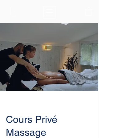
Cours Privé
Massage