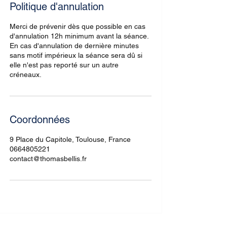
Politique d'annulation
Merci de prévenir dès que possible en cas
d'annulation 12h minimum avant la séance.
En cas d'annulation de dernière minutes
sans motif impérieux la séance sera dû si
elle n'est pas reporté sur un autre
créneaux.
Coordonnées
9 Place du Capitole, Toulouse, France
0664805221
contact@thomasbellis.fr