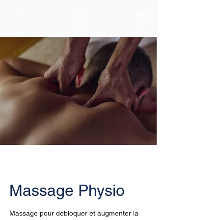
Massage Physio
Massage pour débloquer et augmenter la