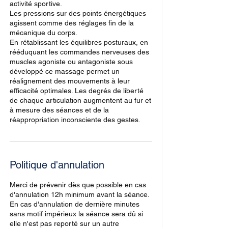
activité sportive.
Les pressions sur des points énergétiques
agissent comme des réglages fin de la
mécanique du corps.
En rétablissant les équilibres posturaux, en
rééduquant les commandes nerveuses des
muscles agoniste ou antagoniste sous
développé ce massage permet un
réalignement des mouvements à leur
efficacité optimales. Les degrés de liberté
de chaque articulation augmentent au fur et
à mesure des séances et de la
réappropriation inconsciente des gestes.
Politique d'annulation
Merci de prévenir dès que possible en cas
d'annulation 12h minimum avant la séance.
En cas d'annulation de dernière minutes
sans motif impérieux la séance sera dû si
elle n'est pas reporté sur un autre