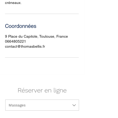
créneaux.
Coordonnées
9 Place du Capitole, Toulouse, France
0664805221
contact@thomasbellis.fr
Réserver en ligne
Massages