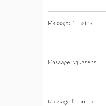
Massage 4 mains
Massage Aquasens
Massage femme encei