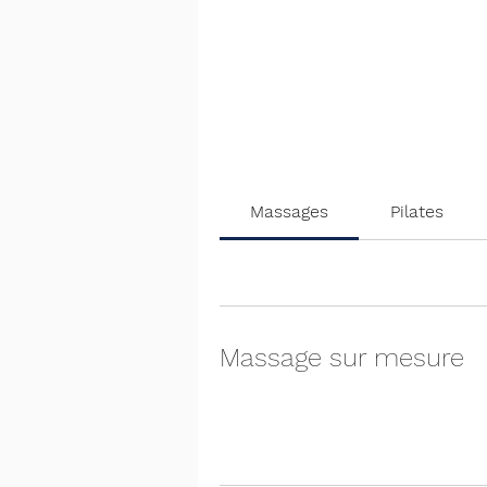
Massages
Pilates
Massage sur mesure