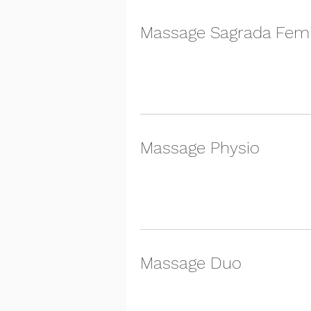
Massage Sagrada Fem
Massage Physio
Massage Duo