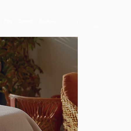
Blog
Contact
Boutique
Se connecter