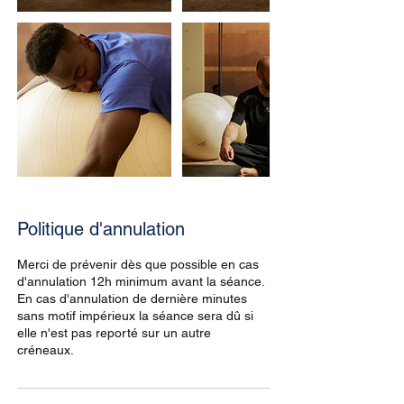
Politique d'annulation
Merci de prévenir dès que possible en cas
d'annulation 12h minimum avant la séance.
En cas d'annulation de dernière minutes
sans motif impérieux la séance sera dû si
elle n'est pas reporté sur un autre
créneaux.