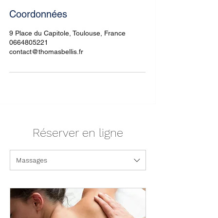
Coordonnées
9 Place du Capitole, Toulouse, France
0664805221
contact@thomasbellis.fr
Réserver en ligne
Massages