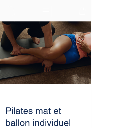
Pilates mat et
ballon individuel