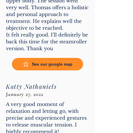
upper body. The session went
very well. Thomas offers a holistic
and personal approach to
treatment. He explains well the
objective to be reached.
It felt really good. I'll definitely be
back this time for the steamroller
version. Thank you
See our google map
Katty Nathaniels
January 27, 2022
A very good moment of
relaxation and letting go, with
precise and experienced gestures
to release muscular tension. I
highly recommend it!