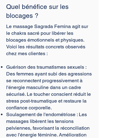
Quel bénéfice sur les
blocages ?
Le massage Sagrada Femina agit sur
le chakra sacré pour libérer les
blocages émotionnels et physiques.
Voici les résultats concrets observés
chez mes clientes :
Guérison des traumatismes sexuels :
Des femmes ayant subi des agressions
se reconnectent progressivement à
l'énergie masculine dans un cadre
sécurisé. Le toucher conscient réduit le
stress post-traumatique et restaure la
confiance corporelle.
Soulagement de l'endométriose : Les
massages libèrent les tensions
pelviennes, favorisant la réconciliation
avec l'énergie féminine. Amélioration