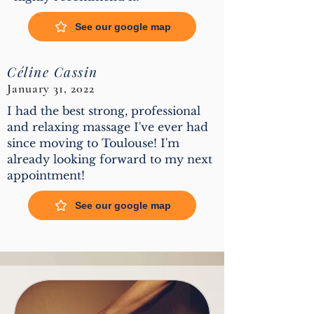
See our google map
Céline Cassin
January 31, 2022
I had the best strong, professional
and relaxing massage I've ever had
since moving to Toulouse! I'm
already looking forward to my next
appointment!
See our google map