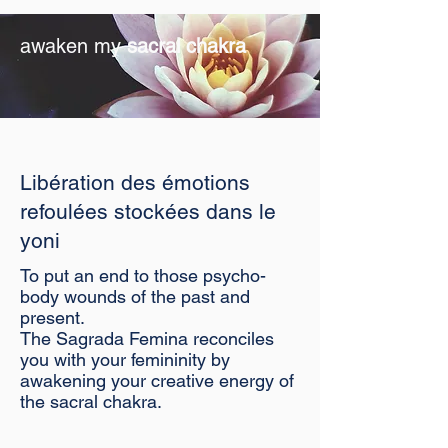
awaken my
sacral chakra
Libération des émotions
refoulées stockées dans le
yoni
To put an end to those psycho-
body wounds of the past and
present.
The Sagrada Femina reconciles
you with your femininity by
awakening your creative energy of
the sacral chakra.