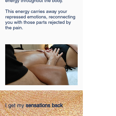
energy throughout the body.
This energy carries away your
repressed emotions, reconnecting
you with those parts rejected by
the pain.
I get my
sensations back