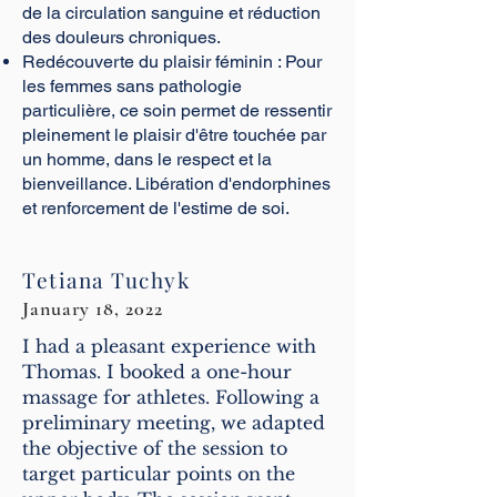
de la circulation sanguine et réduction
des douleurs chroniques.
Redécouverte du plaisir féminin : Pour
les femmes sans pathologie
particulière, ce soin permet de ressentir
pleinement le plaisir d'être touchée par
un homme, dans le respect et la
bienveillance. Libération d'endorphines
et renforcement de l'estime de soi.
Tetiana Tuchyk
January 18, 2022
I had a pleasant experience with
Thomas. I booked a one-hour
massage for athletes. Following a
preliminary meeting, we adapted
the objective of the session to
target particular points on the