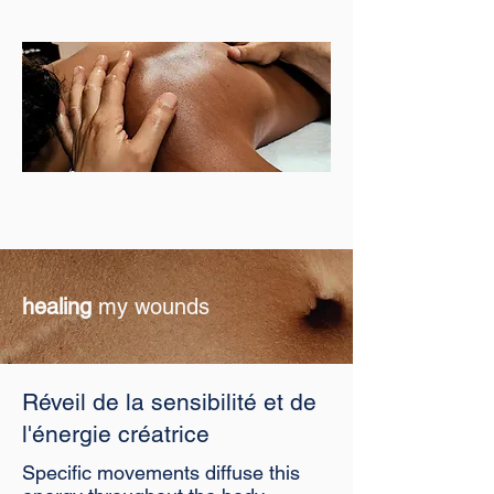
healing
my wounds
Réveil de la sensibilité et de
l'énergie créatrice
Specific movements diffuse this