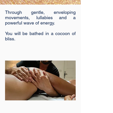
Through gentle, enveloping
movements, lullabies and a
powerful wave of energy.
You will be bathed in a cocoon of
bliss.