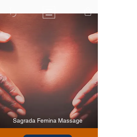
Sagrada Femina Massage