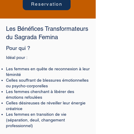
Reservation
Les Bénéfices Transformateurs
du Sagrada Femina
Pour qui ?
Idéal pour :
Les femmes en quête de reconnexion à leur
féminité
Celles souffrant de blessures émotionnelles
ou psycho-corporelles
Les femmes cherchant à libérer des
émotions refoulées
Celles désireuses de réveiller leur énergie
créatrice
Les femmes en transition de vie
(séparation, deuil, changement
professionnel)