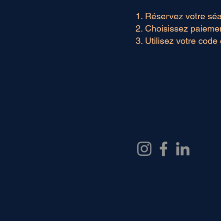
Réservez votre séan
Choisissez paiemen
Utilisez votre code