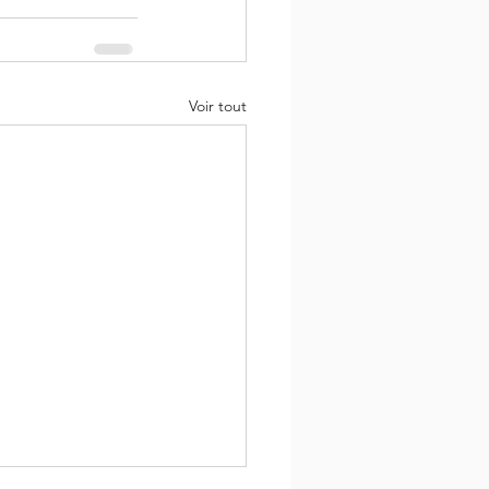
Voir tout