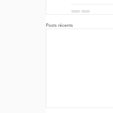
Posts récents