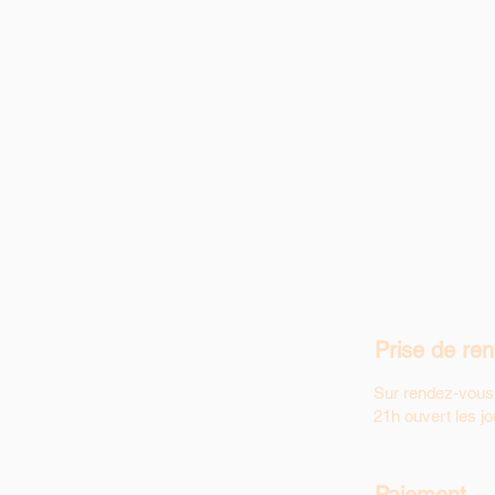
Prise de re
Sur rendez-vous
21h ouvert les jo