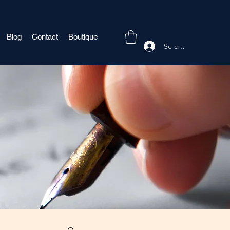
Blog
Contact
Boutique
Se connecter