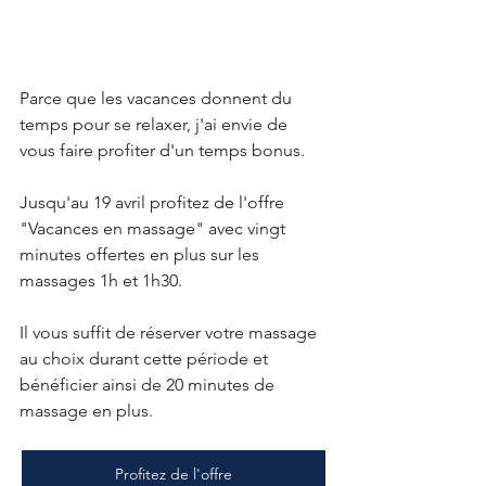
Parce que les vacances donnent du 
temps pour se relaxer, j'ai envie de 
vous faire profiter d'un temps bonus. 
Jusqu'au 19 avril profitez de l'offre 
"Vacances en massage" avec vingt 
minutes offertes en plus sur les 
massages 1h et 1h30. 
Il vous suffit de réserver votre massage 
au choix durant cette période et 
bénéficier ainsi de 20 minutes de 
massage en plus. 
Profitez de l'offre