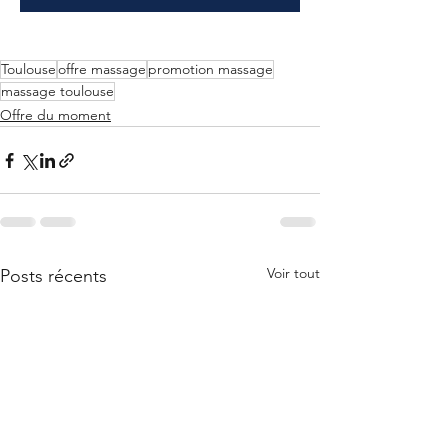
Toulouse
offre massage
promotion massage
massage toulouse
Offre du moment
Voir tout
Posts récents