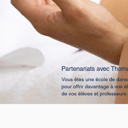
Partenariats avec Thoma
Vous êtes une école de danse
pour offrir davantage à vos 
de vos élèves et professeurs 