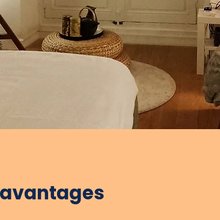
t avantages