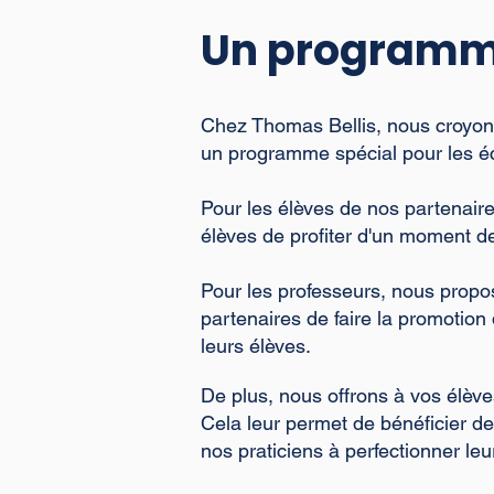
Un programme
Chez Thomas Bellis, nous croyons
un programme spécial pour les éco
Pour les élèves de nos partenai
élèves de profiter d'un moment de 
Pour les professeurs, nous pro
partenaires de faire la promotion
leurs élèves.
De plus, nous offrons à vos élèv
Cela leur permet de bénéficier de
nos praticiens à perfectionner le