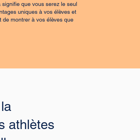
 signifie que vous serez le seul
antages uniques à vos élèves et
t de montrer à vos élèves que
la
 athlètes