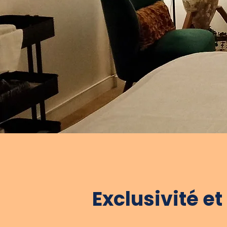
Exclusivité e