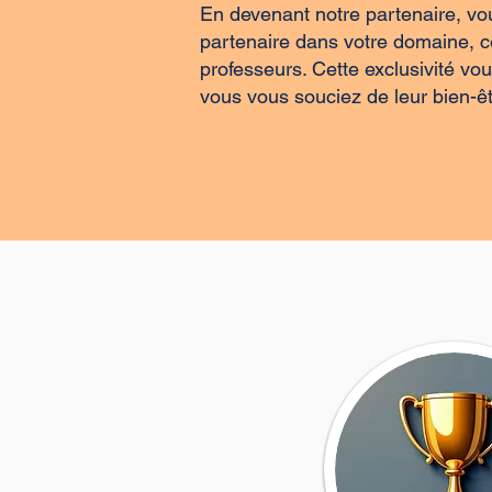
En devenant notre partenaire, vous
partenaire dans votre domaine, ce
professeurs. Cette exclusivité v
vous vous souciez de leur bien-êt