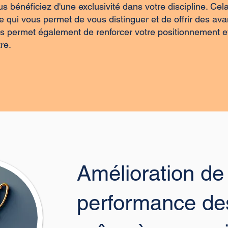
 bénéficiez d'une exclusivité dans votre discipline. Cela
 qui vous permet de vous distinguer et de offrir des av
ous permet également de renforcer votre positionnement e
re.
Amélioration de 
performance des